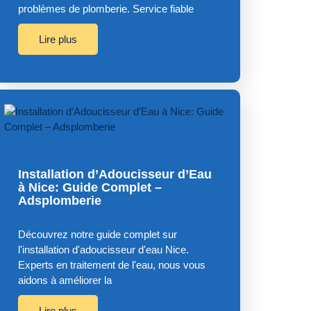
problèmes de plomberie. Service fiable
Lire plus
Installation d’Adoucisseur d’Eau
à Nice: Guide Complet –
Adsplomberie
Découvrez notre guide complet sur
l'installation d'adoucisseur d'eau Nice.
Experts en traitement de l'eau, nous vous
aidons à améliorer la
Lire plus