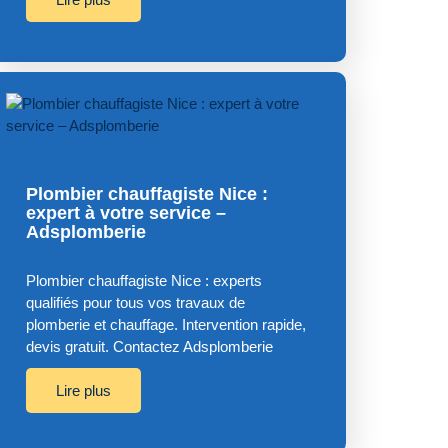
Plombier chauffagiste Nice :
expert à votre service –
Adsplomberie
Plombier chauffagiste Nice : experts
qualifiés pour tous vos travaux de
plomberie et chauffage. Intervention rapide,
devis gratuit. Contactez Adsplomberie
Lire plus