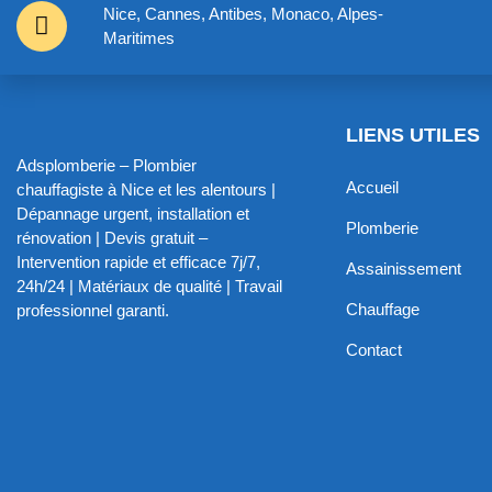
Nice, Cannes, Antibes, Monaco, Alpes-
Maritimes
LIENS UTILES
Adsplomberie – Plombier
Accueil
chauffagiste à Nice et les alentours |
Dépannage urgent, installation et
Plomberie
rénovation | Devis gratuit –
Intervention rapide et efficace 7j/7,
Assainissement
24h/24 | Matériaux de qualité | Travail
Chauffage
professionnel garanti.
Contact