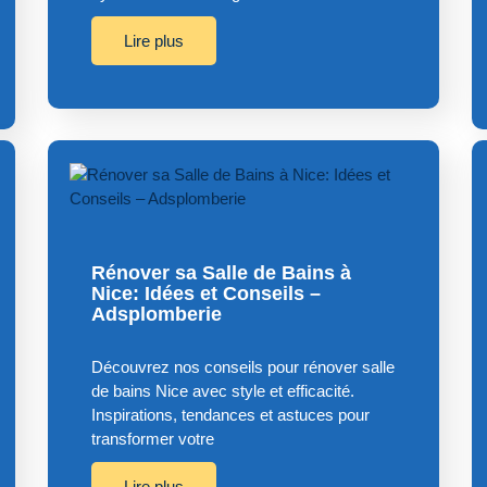
Lire plus
Rénover sa Salle de Bains à
Nice: Idées et Conseils –
Adsplomberie
Découvrez nos conseils pour rénover salle
de bains Nice avec style et efficacité.
Inspirations, tendances et astuces pour
transformer votre
Lire plus