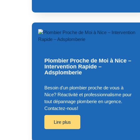
Plombier Proche de Moi à Nice –
Intervention Rapide –
Adsplomberie
Besoin d'un plombier proche de vous à
Nice? Réactivité et professionnalisme pour
tout dépannage plomberie en urgence.
Contactez-nous!
Lire plus