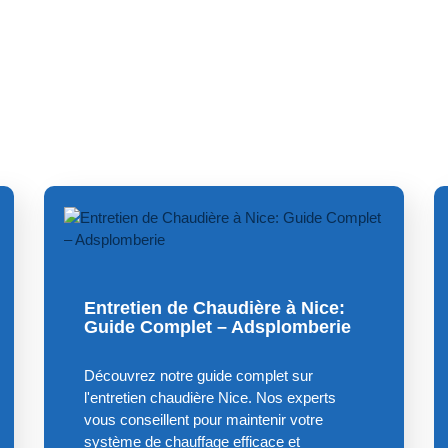
Entretien de Chaudière à Nice:
Guide Complet – Adsplomberie
Découvrez notre guide complet sur
l'entretien chaudière Nice. Nos experts
vous conseillent pour maintenir votre
système de chauffage efficace et