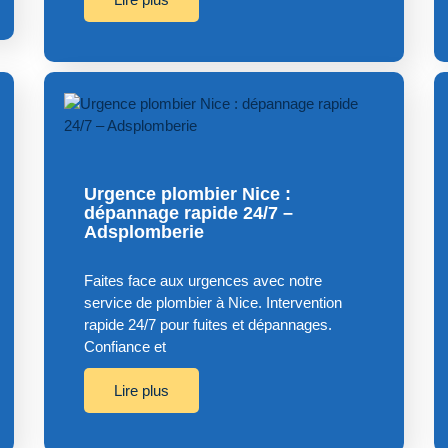
Urgence plombier Nice :
dépannage rapide 24/7 –
Adsplomberie
Faites face aux urgences avec notre
service de plombier à Nice. Intervention
rapide 24/7 pour fuites et dépannages.
Confiance et
Lire plus