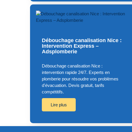
Débouchage canalisation Nice :
Intervention Express –
Adsplomberie
Débouchage canalisation Nice :
intervention rapide 24/7. Experts en
plomberie pour résoudre vos problèmes
d'évacuation. Devis gratuit, tarifs
compétitifs.
Lire plus