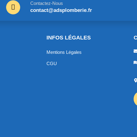
Contactez-Nous
contact@adsplomberie.fr
INFOS LÉGALES
Mentions Légales
CGU