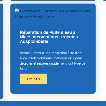
Réparation de Fuite d’eau à
Nice: Interventions Urgentes –
Adsplomberie
Besoin urgent d'une réparation fuite d'eau
Nice ? Adsplomberie intervient 24/7 pour
détecter et réparer rapidement tout type de
fuite.
Lire plus