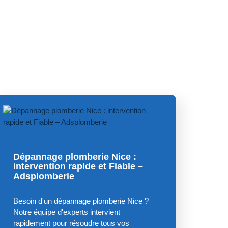
Dépannage plomberie Nice :
intervention rapide et Fiable –
Adsplomberie
Besoin d'un dépannage plomberie Nice ?
Notre équipe d'experts intervient
rapidement pour résoudre tous vos