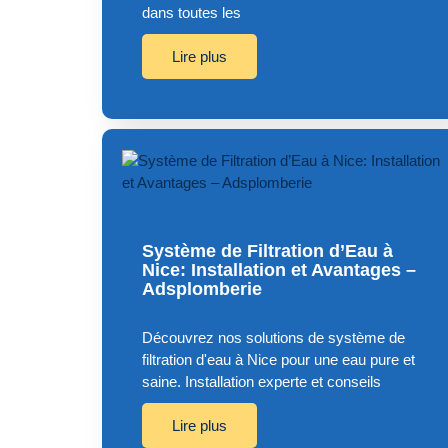
dans toutes les
Lire plus
Système de Filtration d’Eau à
Nice: Installation et Avantages –
Adsplomberie
Découvrez nos solutions de système de
filtration d'eau à Nice pour une eau pure et
saine. Installation experte et conseils
Lire plus