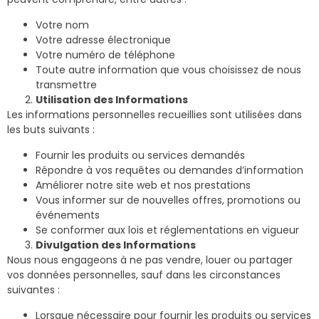
Votre nom
Votre adresse électronique
Votre numéro de téléphone
Toute autre information que vous choisissez de nous
transmettre
Utilisation des Informations
Les informations personnelles recueillies sont utilisées dans
les buts suivants :
Fournir les produits ou services demandés
Répondre à vos requêtes ou demandes d’information
Améliorer notre site web et nos prestations
Vous informer sur de nouvelles offres, promotions ou
événements
Se conformer aux lois et réglementations en vigueur
Divulgation des Informations
Nous nous engageons à ne pas vendre, louer ou partager
vos données personnelles, sauf dans les circonstances
suivantes :
Lorsque nécessaire pour fournir les produits ou services