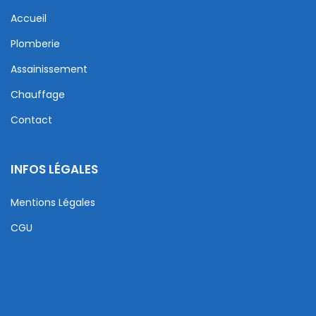
Accueil
Plomberie
Assainissement
Chauffage
Contact
INFOS LÉGALES
Mentions Légales
CGU