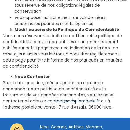
sous réserve de nos obligations légales de
conservation
Vous opposer au traitement de vos données
personnelles pour des motifs légitimes
Modifications de la Politique de Confidentialité
Nous nous réservons le droit de modifier cette politique de
confidentialité à tout moment. Les changements seront
publiés sur cette page avec une indication de la date de
mise à jour. Nous vous invitons à consulter régulièrement
cette page pour être informé de nos pratiques en matière
de confidentialité.
Nous Contacter
Pour toute question, préoccupation ou demande
concernant notre politique de confidentialité ou le
traitement de vos données personnelles, veuillez nous
contacter à l’adresse
contact@adsplomberie.fr
ou à
l’adresse postale suivante : 7 rue d’Assalit, 06000 Nice.
Nice, Cannes, Antibes, Monaco,