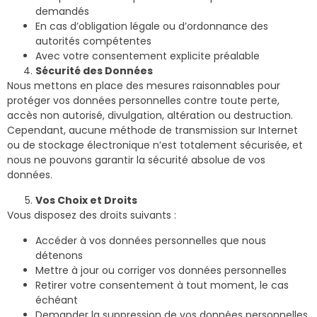
demandés
En cas d’obligation légale ou d’ordonnance des
autorités compétentes
Avec votre consentement explicite préalable
Sécurité des Données
Nous mettons en place des mesures raisonnables pour
protéger vos données personnelles contre toute perte,
accès non autorisé, divulgation, altération ou destruction.
Cependant, aucune méthode de transmission sur Internet
ou de stockage électronique n’est totalement sécurisée, et
nous ne pouvons garantir la sécurité absolue de vos
données.
Vos Choix et Droits
Vous disposez des droits suivants :
Accéder à vos données personnelles que nous
détenons
Mettre à jour ou corriger vos données personnelles
Retirer votre consentement à tout moment, le cas
échéant
Demander la suppression de vos données personnelles,