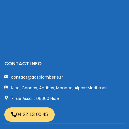
CONTACT INFO
contact@adsplomberie.fr
Nice, Cannes, Antibes, Monaco, Alpes-Maritimes
7 rue Assalit 06000 Nice
04 22 13 00 45