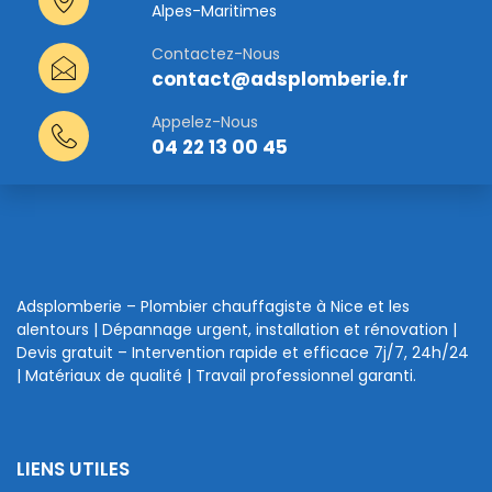
Alpes-Maritimes
Contactez-Nous
contact@adsplomberie.fr
Appelez-Nous
04 22 13 00 45
Adsplomberie – Plombier chauffagiste à Nice et les
alentours | Dépannage urgent, installation et rénovation |
Devis gratuit – Intervention rapide et efficace 7j/7, 24h/24
| Matériaux de qualité | Travail professionnel garanti.
LIENS UTILES