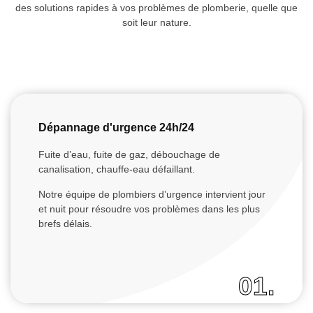
des solutions rapides à vos problèmes de plomberie, quelle que
soit leur nature.
Dépannage d'urgence 24h/24
Fuite d’eau, fuite de gaz, débouchage de
canalisation, chauffe-eau défaillant.
Notre équipe de plombiers d’urgence intervient jour
et nuit pour résoudre vos problèmes dans les plus
brefs délais.
01.