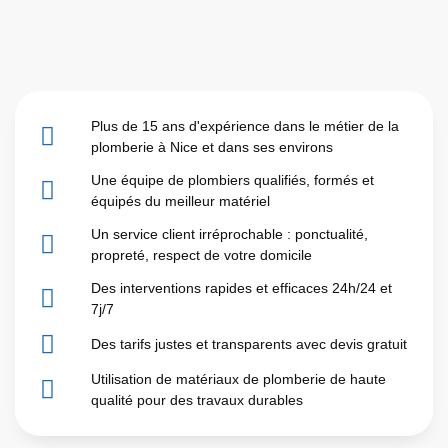
Plus de 15 ans d'expérience dans le métier de la
plomberie à Nice et dans ses environs
Une équipe de plombiers qualifiés, formés et
équipés du meilleur matériel
Un service client irréprochable : ponctualité,
propreté, respect de votre domicile
Des interventions rapides et efficaces 24h/24 et
7j/7
Des tarifs justes et transparents avec devis gratuit
Utilisation de matériaux de plomberie de haute
qualité pour des travaux durables