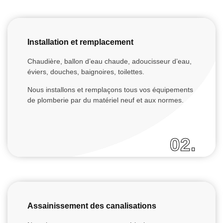
Installation et remplacement
Chaudière, ballon d’eau chaude, adoucisseur d’eau,
éviers, douches, baignoires, toilettes.
Nous installons et remplaçons tous vos équipements
de plomberie par du matériel neuf et aux normes.
02.
Assainissement des canalisations