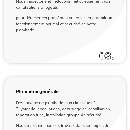
Nous inspectons et nettoyons méticuleusement vos
canalisations et égouts
pour détecter les problèmes potentiels et garantir un
fonctionnement optimal et sécurisé de votre
plomberie.
03.
Plomberie générale
Des travaux de plomberie plus classiques ?
Tuyauterie, évacuations, détartrage de canalisation,
réparation fuite, installation groupe de sécurité.
Nous réalisons tous ces travaux dans les règles de