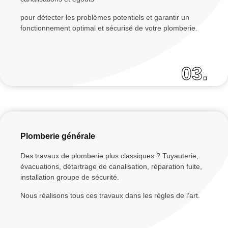
pour détecter les problèmes potentiels et garantir un
fonctionnement optimal et sécurisé de votre plomberie.
03.
Plomberie générale
Des travaux de plomberie plus classiques ? Tuyauterie,
évacuations, détartrage de canalisation, réparation fuite,
installation groupe de sécurité.
Nous réalisons tous ces travaux dans les règles de l’art.