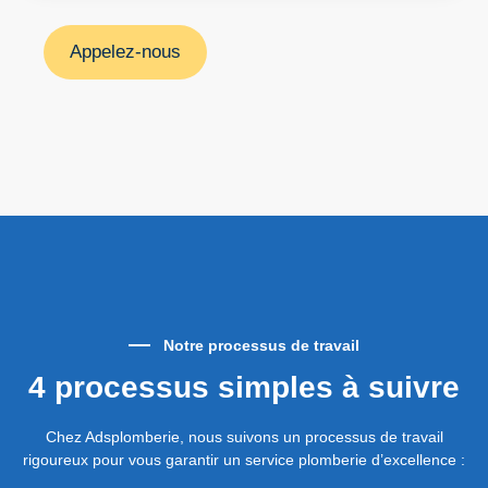
Appelez-nous
Notre processus de travail
4 processus simples à suivre
Chez Adsplomberie, nous suivons un processus de travail
rigoureux pour vous garantir un service plomberie d’excellence :