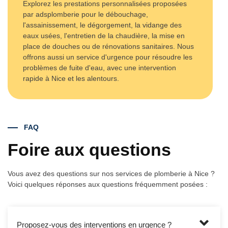
Explorez les prestations personnalisées proposées
par adsplomberie pour le débouchage,
l'assainissement, le dégorgement, la vidange des
eaux usées, l'entretien de la chaudière, la mise en
place de douches ou de rénovations sanitaires. Nous
offrons aussi un service d'urgence pour résoudre les
problèmes de fuite d'eau, avec une intervention
rapide à Nice et les alentours.
FAQ
Foire aux questions
Vous avez des questions sur nos services de plomberie à Nice ?
Voici quelques réponses aux questions fréquemment posées :
Proposez-vous des interventions en urgence ?