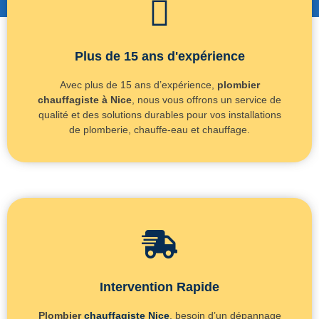
Plus de 15 ans d'expérience
Avec plus de 15 ans d’expérience,
plombier
chauffagiste à Nice
, nous vous offrons un service de
qualité et des solutions durables pour vos installations
de plomberie, chauffe-eau et chauffage.
Intervention Rapide
Plombier
chauffagiste Nice
, besoin d’un dépannage