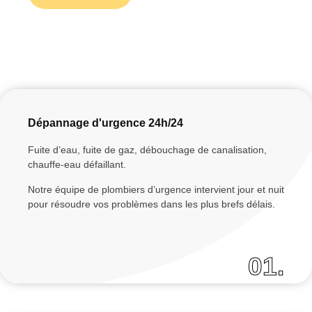
Dépannage d'urgence 24h/24
Fuite d’eau, fuite de gaz, débouchage de canalisation,
chauffe-eau défaillant.
Notre équipe de plombiers d’urgence intervient jour et nuit
pour résoudre vos problèmes dans les plus brefs délais.
01.