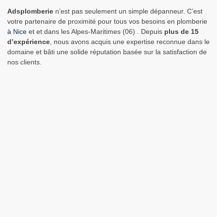
Adsplomberie
n’est pas seulement un simple dépanneur. C’est
votre partenaire de proximité pour tous vos besoins en plomberie
à Nice
et et dans les Alpes-Maritimes (06) . Depuis
plus de 15
d’expérience
, nous avons acquis une expertise reconnue dans le
domaine et bâti une solide réputation basée sur la satisfaction de
nos clients.