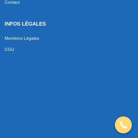
Contact
INFOS LÉGALES
Mentions Légales
CGU