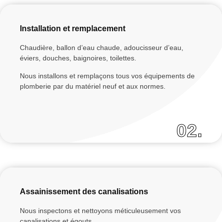
Installation et remplacement
Chaudière, ballon d’eau chaude, adoucisseur d’eau,
éviers, douches, baignoires, toilettes.
Nous installons et remplaçons tous vos équipements de
plomberie par du matériel neuf et aux normes.
02.
Assainissement des canalisations
Nous inspectons et nettoyons méticuleusement vos
canalisations et égouts