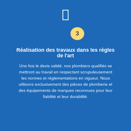
3
Réalisation des travaux dans les règles
de l'art
Une fois le devis validé, nos plombiers qualifiés se
mettront au travail en respectant scrupuleusement
les normes et réglementations en vigueur. Nous
utilisons exclusivement des pièces de plomberie et
des équipements de marques reconnues pour leur
fiabilité et leur durabilité.