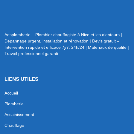
Adsplomberie – Plombier chauffagiste à Nice et les alentours |
Dépannage urgent, installation et rénovation | Devis gratuit –
Intervention rapide et efficace 7j/7, 24h/24 | Matériaux de qualité |
Travail professionnel garanti.
LIENS UTILES
Accueil
Plomberie
Assainissement
Chauffage