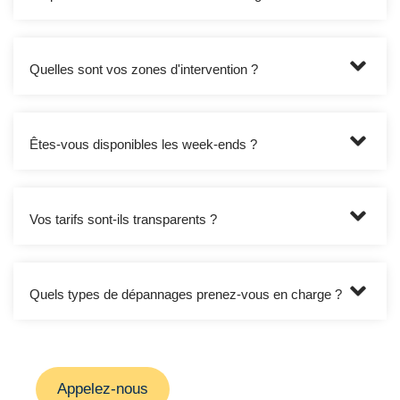
Quelles sont vos zones d'intervention ?
Êtes-vous disponibles les week-ends ?
Vos tarifs sont-ils transparents ?
Quels types de dépannages prenez-vous en charge ?
Appelez-nous