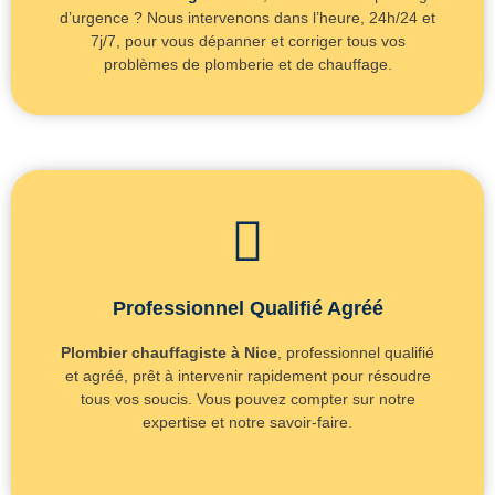
d’urgence ? Nous intervenons dans l’heure, 24h/24 et
7j/7, pour vous dépanner et corriger tous vos
problèmes de plomberie et de chauffage.
Professionnel Qualifié Agréé
Plombier chauffagiste à Nice
, professionnel qualifié
et agréé, prêt à intervenir rapidement pour résoudre
tous vos soucis. Vous pouvez compter sur notre
expertise et notre savoir-faire.