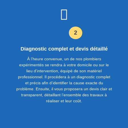
2
Diagnostic complet et devis détaillé
À l’heure convenue, un de nos plombiers
expérimentés se rendra à votre domicile ou sur le
lieu d’intervention, équipé de son matériel
professionnel. Il procédera à un diagnostic complet
et précis afin d’identifier la cause exacte du
problème. Ensuite, il vous proposera un devis clair et
transparent, détaillant l’ensemble des travaux à
réaliser et leur coût.