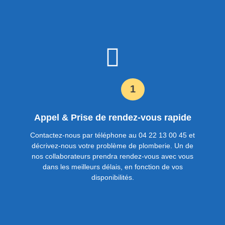
1
Appel & Prise de rendez-vous rapide
Contactez-nous par téléphone au 04 22 13 00 45 et
décrivez-nous votre problème de plomberie. Un de
nos collaborateurs prendra rendez-vous avec vous
dans les meilleurs délais, en fonction de vos
disponibilités.