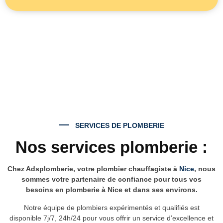
SERVICES DE PLOMBERIE
Nos services plomberie :
Chez Adsplomberie, votre plombier chauffagiste à
Nice
, nous
sommes votre partenaire de confiance pour tous vos
besoins en plomberie à Nice et dans ses environs.
Notre équipe de plombiers expérimentés et qualifiés est
disponible 7j/7, 24h/24 pour vous offrir un service d’excellence et