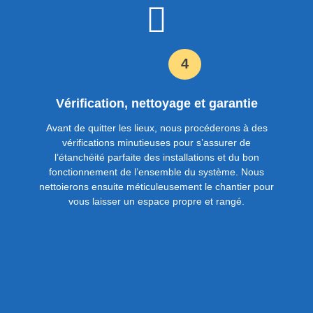
4
Vérification, nettoyage et garantie
Avant de quitter les lieux, nous procéderons à des
vérifications minutieuses pour s’assurer de
l’étanchéité parfaite des installations et du bon
fonctionnement de l’ensemble du système. Nous
nettoierons ensuite méticuleusement le chantier pour
vous laisser un espace propre et rangé.