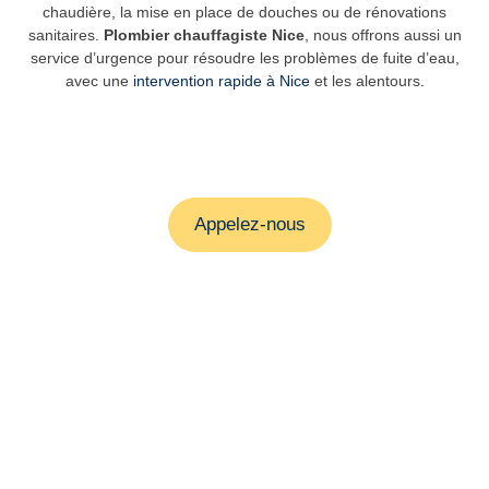
chaudière, la mise en place de douches ou de rénovations
sanitaires.
Plombier chauffagiste Nice
, nous offrons aussi un
service d’urgence pour résoudre les problèmes de fuite d’eau,
avec une
intervention rapide à Nice
et les alentours.
Appelez-nous