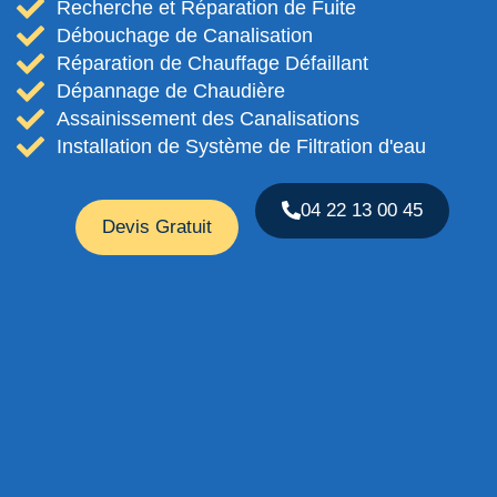
Recherche et Réparation de Fuite
Débouchage de Canalisation
Réparation de Chauffage Défaillant
Dépannage de Chaudière
Assainissement des Canalisations
Installation de Système de Filtration d'eau
04 22 13 00 45
Devis Gratuit