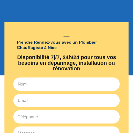
Prendre Rendez-vous avec un Plombier
Chauffagiste à Nice
Disponibilité 7j/7, 24h/24 pour tous vos
besoins en dépannage, installation ou
rénovation