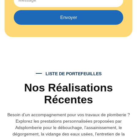
Envoyer
LISTE DE PORTEFEUILLES
Nos Réalisations
Récentes
Besoin d’un accompagnement pour vos travaux de plomberie ?
Explorez les prestations personnalisées proposées par
Adsplomberie pour le débouchage, l’assainissement, le
dégorgement, la vidange des eaux usées, l’entretien de la