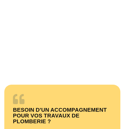
BESOIN D'UN ACCOMPAGNEMENT
POUR VOS TRAVAUX DE
PLOMBERIE ?