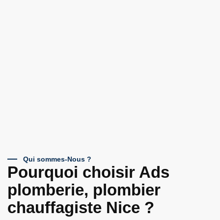
Qui sommes-Nous ?
Pourquoi choisir Ads
plomberie, plombier
chauffagiste Nice ?