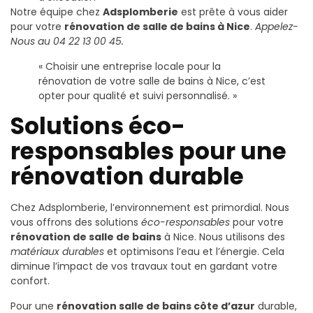
Notre équipe chez
Adsplomberie
est prête à vous aider
pour votre
rénovation de salle de bains à Nice
.
Appelez-
Nous au 04 22 13 00 45.
« Choisir une entreprise locale pour la
rénovation de votre salle de bains à Nice, c’est
opter pour qualité et suivi personnalisé. »
Solutions éco-
responsables pour une
rénovation durable
Chez Adsplomberie, l’environnement est primordial. Nous
vous offrons des solutions
éco-responsables
pour votre
rénovation de salle de bains
à Nice. Nous utilisons des
matériaux durables
et optimisons l’eau et l’énergie. Cela
diminue l’impact de vos travaux tout en gardant votre
confort.
Pour une
rénovation salle de bains côte d’azur
durable,