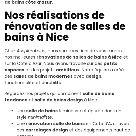
de bains côte d’azur
.
Nos réalisations de
rénovation de salles de
bains à Nice
Chez
Adsplomberie
, nous sommes fiers de vous montrer
nos meilleures
rénovations de salles de bains à Nice
et
sur la Côte d’Azur. Nous avons travaillé sur des
petits
espaces
et des projets
ambitieux
. Notre équipe a créé
des
salles de bains modernes
avec
design
,
fonctionnalité et durabilité.
Regardez nos projets qui combinent
salle de bains
tendance
et
salle de bains design
à Nice.
Une
salle de bains
lumineuse et épurée dans un
style
minimaliste
.
Une
rénovation salle de bains
en Côte d’Azur avec
des
carrelages design
et des équipements haut de