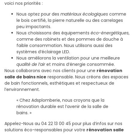
voici nos priorités :
Nous optez pour des
matériaux écologiques
comme
le bois certifié, la pierre naturelle ou des carrelages
peu impactants.
Nous choisissons des équipements
éco-énergétiques
,
comme des robinets et des pommes de douche à
faible consommation. Nous utilisons aussi des
systèmes d’éclairage LED.
Nous améliorons la ventilation pour une meilleure
qualité de l’air
et moins d’énergie consommée.
Nous collaborons avec nos clients pour une
rénovation
salle de bains nice
responsable. Nous créons des espaces
de bain fonctionnels, esthétiques et respectueux de
l’environnement.
« Chez Adsplomberie, nous croyons que la
rénovation durable est l’avenir de la salle de
bains. »
Appelez-Nous au 04 22 13 00 45 pour plus d’infos sur nos
solutions éco-responsables pour votre
rénovation salle