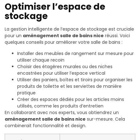
Optimiser l’espace de
stockage
La gestion intelligente de l’espace de stockage est cruciale
pour un
aménagement salle de bains nice
réussi. Voici
quelques conseils pour améliorer votre salle de bains :
Installer des meubles de rangement sur mesure pour
utiliser chaque recoin
Choisir des étagères murales ou des niches
encastrées pour utiliser l’espace vertical
Utiliser des paniers, boîtes et tiroirs pour organiser les
produits de toilette et les serviettes de manière
pratique
Créer des espaces dédiés pour les articles moins
utilisés, comme les produits d’entretien
En collaborant avec nos experts, vous obtiendrez un
aménagement salle de bains nice
sur-mesure. Cela
combinerait fonctionnalité et design.