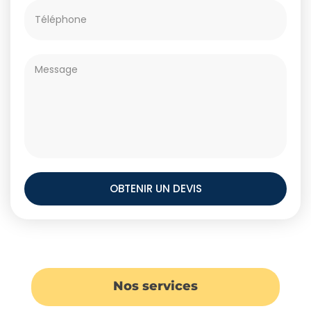
OBTENIR UN DEVIS
Nos services