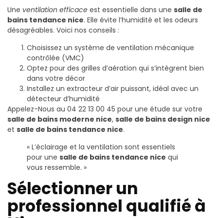
Une
ventilation efficace
est essentielle dans une
salle de
bains tendance nice
. Elle évite l’humidité et les odeurs
désagréables. Voici nos conseils :
Choisissez un système de ventilation mécanique
contrôlée (VMC)
Optez pour des grilles d’aération qui s’intègrent bien
dans votre décor
Installez un extracteur d’air puissant, idéal avec un
détecteur d’humidité
Appelez-Nous au 04 22 13 00 45 pour une étude sur votre
salle de bains moderne nice
,
salle de bains design nice
et
salle de bains tendance nice
.
« L’éclairage et la ventilation sont essentiels
pour une
salle de bains tendance nice
qui
vous ressemble. »
Sélectionner un
professionnel qualifié à