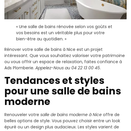
« Une salle de bains rénovée selon vos goûts et
vos besoins est un véritable plus pour votre
bien-être au quotidien. »
Rénover votre salle de bains à Nice est un projet
intéressant. Que vous souhaitiez valoriser votre patrimoine
ou vous offrir un espace de relaxation, faites confiance à
Ads Plomberie.
Appelez-Nous au 04 22 13 00 45
.
Tendances et styles
pour une salle de bains
moderne
Renouveler votre
salle de bains moderne à Nice
offre de
belles options de style. Vous pouvez choisir entre un look
épuré ou un design plus audacieux. Les styles varient de