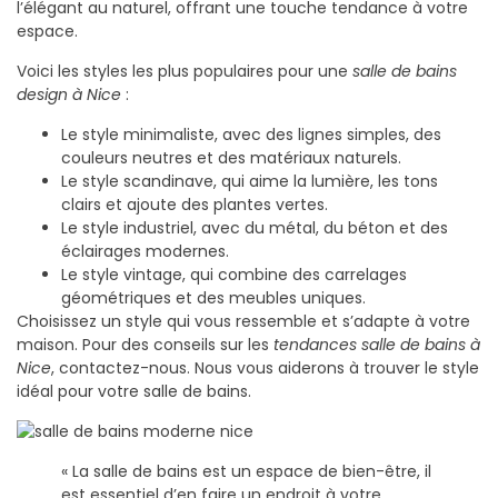
l’élégant au naturel, offrant une touche tendance à votre
espace.
Voici les styles les plus populaires pour une
salle de bains
design à Nice
:
Le style minimaliste, avec des lignes simples, des
couleurs neutres et des matériaux naturels.
Le style scandinave, qui aime la lumière, les tons
clairs et ajoute des plantes vertes.
Le style industriel, avec du métal, du béton et des
éclairages modernes.
Le style vintage, qui combine des carrelages
géométriques et des meubles uniques.
Choisissez un style qui vous ressemble et s’adapte à votre
maison. Pour des conseils sur les
tendances salle de bains à
Nice
, contactez-nous. Nous vous aiderons à trouver le style
idéal pour votre salle de bains.
« La salle de bains est un espace de bien-être, il
est essentiel d’en faire un endroit à votre