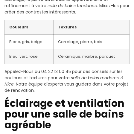
raffinement à votre
salle de bains tendance
. Mixez-les pour
créer des contrastes intéressants.
Couleurs
Textures
Blanc, gris, beige
Carrelage, pierre, bois
Bleu, vert, rose
Céramique, marbre, parquet
Appelez-Nous au 04 22 13 00 45 pour des conseils sur les
couleurs et textures pour votre
salle de bains moderne à
Nice
. Notre équipe d’experts vous guidera dans votre projet
de rénovation.
Éclairage et ventilation
pour une salle de bains
agréable