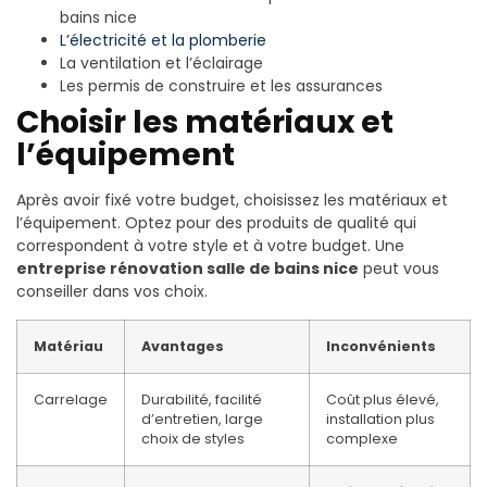
bains nice
L’électricité et la plomberie
La ventilation et l’éclairage
Les permis de construire et les assurances
Choisir les matériaux et
l’équipement
Après avoir fixé votre budget, choisissez les matériaux et
l’équipement. Optez pour des produits de qualité qui
correspondent à votre style et à votre budget. Une
entreprise rénovation salle de bains nice
peut vous
conseiller dans vos choix.
Matériau
Avantages
Inconvénients
Carrelage
Durabilité, facilité
Coût plus élevé,
d’entretien, large
installation plus
choix de styles
complexe