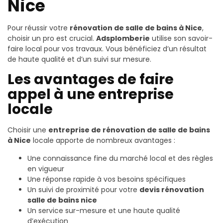
Nice
Pour réussir votre
rénovation de salle de bains à Nice
,
choisir un pro est crucial.
Adsplomberie
utilise son savoir-
faire local pour vos travaux. Vous bénéficiez d’un résultat
de haute qualité et d’un suivi sur mesure.
Les avantages de faire
appel à une entreprise
locale
Choisir une
entreprise de rénovation de salle de bains
à Nice
locale apporte de nombreux avantages :
Une connaissance fine du marché local et des règles
en vigueur
Une réponse rapide à vos besoins spécifiques
Un suivi de proximité pour votre
devis rénovation
salle de bains nice
Un service sur-mesure et une haute qualité
d’exécution