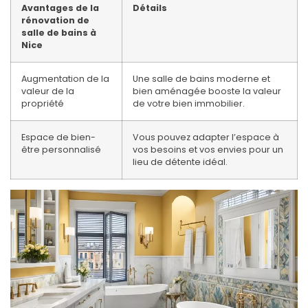
Avantages de la
Détails
rénovation de
salle de bains à
Nice
Augmentation de la
Une salle de bains moderne et
valeur de la
bien aménagée booste la valeur
propriété
de votre bien immobilier.
Espace de bien-
Vous pouvez adapter l’espace à
être personnalisé
vos besoins et vos envies pour un
lieu de détente idéal.