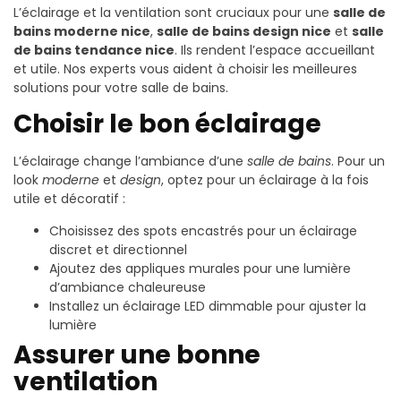
L’éclairage et la ventilation sont cruciaux pour une
salle de
bains moderne nice
,
salle de bains design nice
et
salle
de bains tendance nice
. Ils rendent l’espace accueillant
et utile. Nos experts vous aident à choisir les meilleures
solutions pour votre salle de bains.
Choisir le bon éclairage
L’éclairage change l’ambiance d’une
salle de bains
. Pour un
look
moderne
et
design
, optez pour un éclairage à la fois
utile et décoratif :
Choisissez des spots encastrés pour un éclairage
discret et directionnel
Ajoutez des appliques murales pour une lumière
d’ambiance chaleureuse
Installez un éclairage LED dimmable pour ajuster la
lumière
Assurer une bonne
ventilation