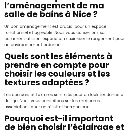
l’aménagement de ma
salle de bains à Nice ?
Un bon aménagement est crucial pour un espace
fonctionnel et agréable. Nous vous conseillons sur
comment utiliser l’espace et maximiser le rangement pour
un environnement ordonné.
Quels sont les éléments à
prendre en compte pour
choisir les couleurs et les
textures adaptées ?
Les couleurs et textures sont clés pour un look tendance et
design. Nous vous conseillons sur les meilleures
associations pour un résultat harmonieux.
Pourquoi est-il important
de bien choisir l’éclairage et