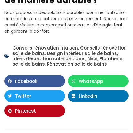
de manière durable ?
Nous proposons des solutions durables, comme l’utilisation
de matériaux respectueux de l’environnement. Nous aidons
aussi à réduire la consommation d’eau et d’énergie, tout
en gardant le confort.
Conseils rénovation maison
,
Conseils rénovation
salle de bains
,
Design intérieur salle de bains
,
Idées décoration salle de bains
,
Nice
,
Plomberie
salle de bains
,
Rénovation salle de bains
Facebook
WhatsApp
Twitter
LinkedIn
Pinterest