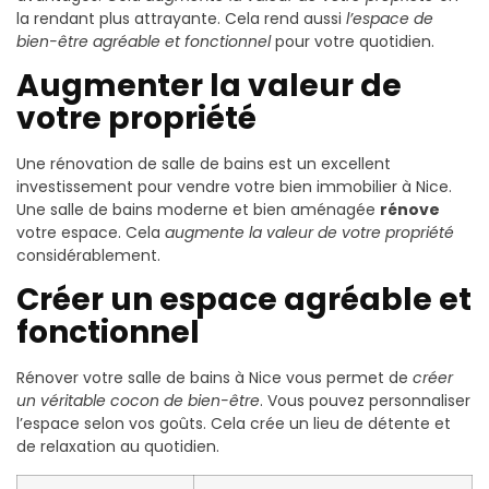
la rendant plus attrayante. Cela rend aussi
l’espace de
bien-être agréable et fonctionnel
pour votre quotidien.
Augmenter la valeur de
votre propriété
Une rénovation de salle de bains est un excellent
investissement pour vendre votre bien immobilier à Nice.
Une salle de bains moderne et bien aménagée
rénove
votre espace. Cela
augmente la valeur de votre propriété
considérablement.
Créer un espace agréable et
fonctionnel
Rénover votre salle de bains à Nice vous permet de
créer
un véritable cocon de bien-être
. Vous pouvez personnaliser
l’espace selon vos goûts. Cela crée un lieu de détente et
de relaxation au quotidien.