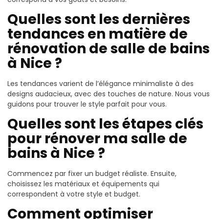
Quelles sont les dernières
tendances en matière de
rénovation de salle de bains
à Nice ?
Les tendances varient de l’élégance minimaliste à des
designs audacieux, avec des touches de nature. Nous vous
guidons pour trouver le style parfait pour vous.
Quelles sont les étapes clés
pour rénover ma salle de
bains à Nice ?
Commencez par fixer un budget réaliste. Ensuite,
choisissez les matériaux et équipements qui
correspondent à votre style et budget.
Comment optimiser