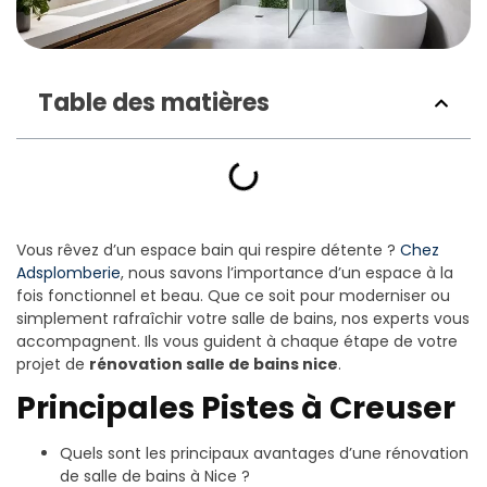
Table des matières
Vous rêvez d’un espace bain qui respire détente ?
Chez
Adsplomberie
, nous savons l’importance d’un espace à la
fois fonctionnel et beau. Que ce soit pour moderniser ou
simplement rafraîchir votre salle de bains, nos experts vous
accompagnent. Ils vous guident à chaque étape de votre
projet de
rénovation salle de bains nice
.
Principales Pistes à Creuser
Quels sont les principaux avantages d’une rénovation
de salle de bains à Nice ?