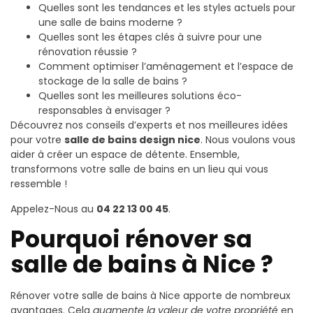
Quelles sont les tendances et les styles actuels pour
une salle de bains moderne ?
Quelles sont les étapes clés à suivre pour une
rénovation réussie ?
Comment optimiser l’aménagement et l’espace de
stockage de la salle de bains ?
Quelles sont les meilleures solutions éco-
responsables à envisager ?
Découvrez nos conseils d’experts et nos meilleures idées
pour votre
salle de bains design nice
. Nous voulons vous
aider à créer un espace de détente. Ensemble,
transformons votre salle de bains en un lieu qui vous
ressemble !
Appelez-Nous au
04 22 13 00 45
.
Pourquoi rénover sa
salle de bains à Nice ?
Rénover votre salle de bains à Nice apporte de nombreux
avantages. Cela
augmente la valeur de votre propriété
en