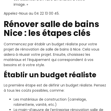
image. »
Appelez-Nous au 04 22 13 00 45.
Rénover salle de bains
Nice : les étapes clés
Commencez par établir un budget réaliste pour votre
projet de rénovation de salle de bains à Nice. Cela vous
aidera à réussir votre projet. Ensuite, choisissez les
matériaux et l’équipement qui correspondent à vos
besoins et à votre style.
Établir un budget réaliste
La première étape est de définir un budget réaliste. Pensez
à tous les coûts possibles, comme:
Les matériaux de construction (carrelage,
robinetterie, vanité, etc.)
La main-d’œuvre de l’entreprise rénovation salle de