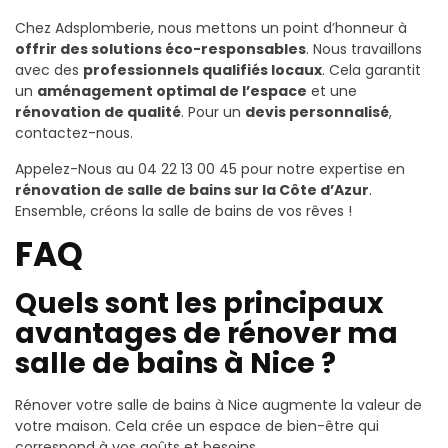
Chez Adsplomberie, nous mettons un point d’honneur à
offrir des solutions éco-responsables
. Nous travaillons
avec des
professionnels qualifiés locaux
. Cela garantit
un
aménagement optimal de l’espace
et une
rénovation de qualité
. Pour un
devis personnalisé
,
contactez-nous.
Appelez-Nous au 04 22 13 00 45 pour notre expertise en
rénovation de salle de bains sur la Côte d’Azur
.
Ensemble, créons la salle de bains de vos rêves !
FAQ
Quels sont les principaux
avantages de rénover ma
salle de bains à Nice ?
Rénover votre salle de bains à Nice augmente la valeur de
votre maison. Cela crée un espace de bien-être qui
correspond à vos goûts et besoins.