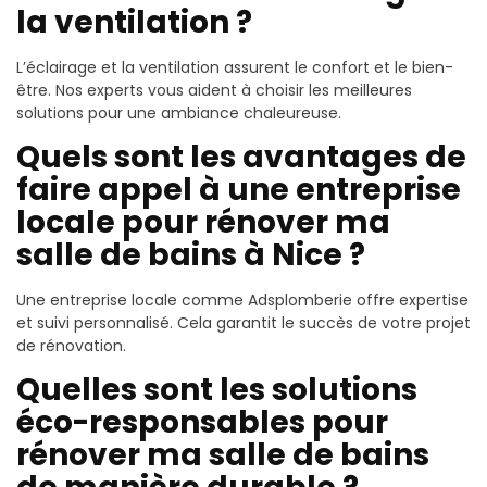
la ventilation ?
L’éclairage et la ventilation assurent le confort et le bien-
être. Nos experts vous aident à choisir les meilleures
solutions pour une ambiance chaleureuse.
Quels sont les avantages de
faire appel à une entreprise
locale pour rénover ma
salle de bains à Nice ?
Une entreprise locale comme Adsplomberie offre expertise
et suivi personnalisé. Cela garantit le succès de votre projet
de rénovation.
Quelles sont les solutions
éco-responsables pour
rénover ma salle de bains