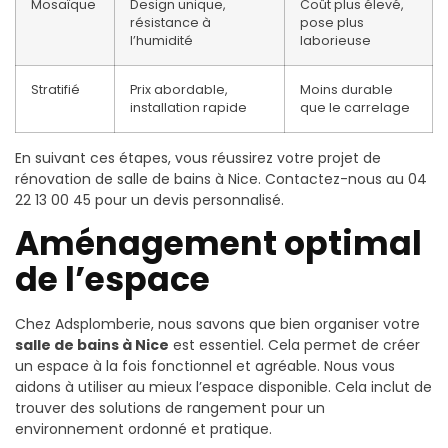
Mosaïque
Design unique,
Coût plus élevé,
résistance à
pose plus
l’humidité
laborieuse
Stratifié
Prix abordable,
Moins durable
installation rapide
que le carrelage
En suivant ces étapes, vous réussirez votre projet de
rénovation de salle de bains à Nice. Contactez-nous au 04
22 13 00 45 pour un devis personnalisé.
Aménagement optimal
de l’espace
Chez Adsplomberie, nous savons que bien organiser votre
salle de bains à Nice
est essentiel. Cela permet de créer
un espace à la fois fonctionnel et agréable. Nous vous
aidons à utiliser au mieux l’espace disponible. Cela inclut de
trouver des solutions de rangement pour un
environnement ordonné et pratique.