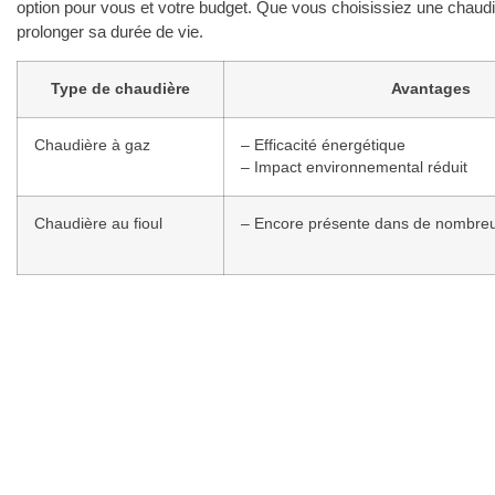
option pour vous et votre budget. Que vous choisissiez une chaudiè
prolonger sa durée de vie.
Type de chaudière
Avantages
Chaudière à gaz
– Efficacité énergétique
– Impact environnemental réduit
Chaudière au fioul
– Encore présente dans de nombreu