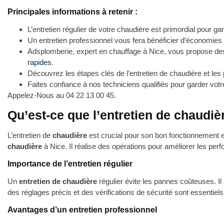
Principales informations à retenir :
L’entretien régulier de votre chaudière est primordial pour ga
Un entretien professionnel vous fera bénéficier d’économies 
Adsplomberie, expert en chauffage à Nice, vous propose d
rapides
.
Découvrez les étapes clés de l’entretien de chaudière et les 
Faites confiance à nos techniciens qualifiés pour garder votre
Appelez-Nous au 04 22 13 00 45.
Qu’est-ce que l’entretien de chaudiè
L’entretien de
chaudière
est crucial pour son bon fonctionnement e
chaudière
à Nice. Il réalise des opérations pour améliorer les per
Importance de l’entretien régulier
Un
entretien de chaudière
régulier évite les pannes coûteuses. Il 
des réglages précis et des vérifications de sécurité sont essentiels
Avantages d’un entretien professionnel