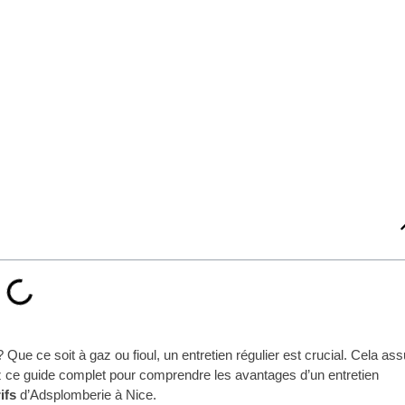
Que ce soit à gaz ou fioul, un entretien régulier est crucial. Cela ass
z ce guide complet pour comprendre les avantages d’un entretien
ifs
d’Adsplomberie à Nice.