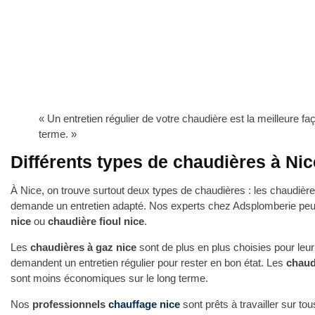
« Un entretien régulier de votre chaudière est la meilleure fa
terme. »
Différents types de chaudières à Nic
À Nice, on trouve surtout deux types de chaudières : les chaudières
demande un entretien adapté. Nos experts chez Adsplomberie peuve
nice
ou
chaudière fioul nice
.
Les
chaudières à gaz nice
sont de plus en plus choisies pour leur 
demandent un entretien régulier pour rester en bon état. Les
chaud
sont moins économiques sur le long terme.
Nos
professionnels
chauffage nice
sont prêts à travailler sur to