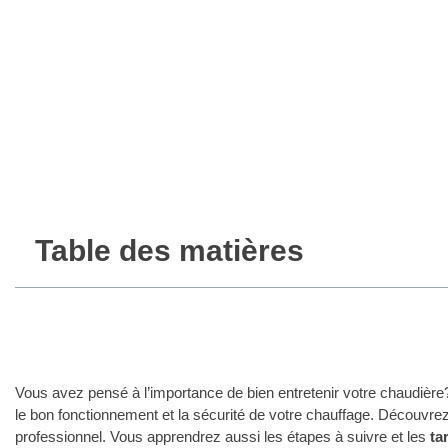
Table des matières
Vous avez pensé à l’importance de bien entretenir votre chaudière? 
le bon fonctionnement et la sécurité de votre chauffage. Découvre
professionnel. Vous apprendrez aussi les étapes à suivre et les
tar