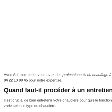
Avec Adsplomberie, vous avez des
professionnels du chauffage à
04 22 13 00 45
pour notre expertise.
Quand faut-il procéder à un entretie
Il est crucial de bien entretenir votre chaudière pour qu’elle fonc
varie selon le type de chaudière.