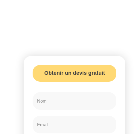
Obtenir un devis gratuit