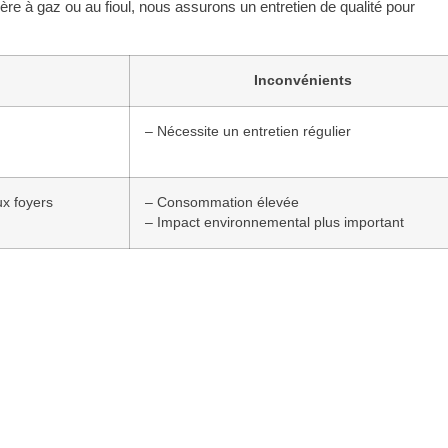
re à gaz ou au fioul, nous assurons un entretien de qualité pour
Inconvénients
– Nécessite un entretien régulier
x foyers
– Consommation élevée
– Impact environnemental plus important