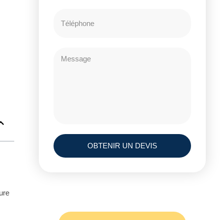
OBTENIR UN DEVIS
ure