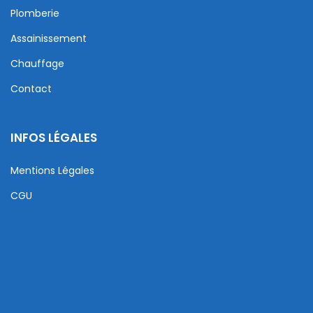
Plomberie
Assainissement
Chauffage
Contact
INFOS LÉGALES
Mentions Légales
CGU