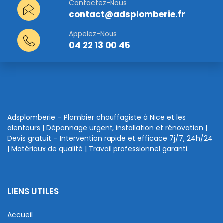
Contactez-Nous
contact@adsplomberie.fr
Appelez-Nous
04 22 13 00 45
Adsplomberie – Plombier chauffagiste à Nice et les
alentours | Dépannage urgent, installation et rénovation |
Devis gratuit – Intervention rapide et efficace 7j/7, 24h/24
| Matériaux de qualité | Travail professionnel garanti.
LIENS UTILES
Accueil