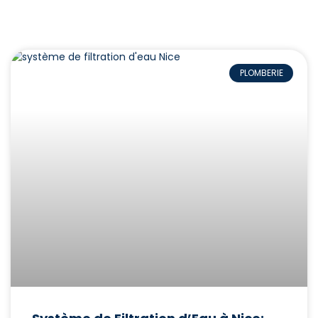
PLOMBERIE