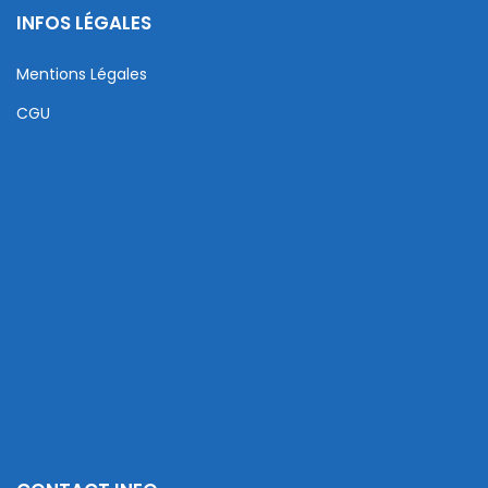
INFOS LÉGALES
Mentions Légales
CGU