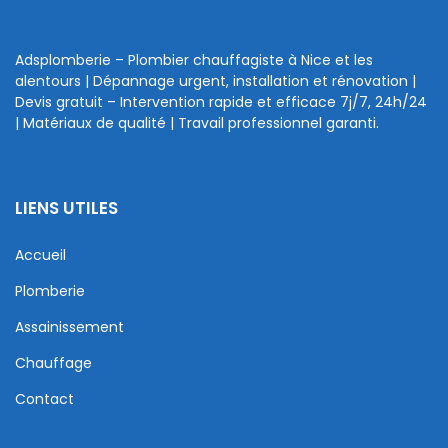
Adsplomberie – Plombier chauffagiste à Nice et les
alentours | Dépannage urgent, installation et rénovation |
Devis gratuit – Intervention rapide et efficace 7j/7, 24h/24
| Matériaux de qualité | Travail professionnel garanti.
LIENS UTILES
Accueil
Plomberie
Assainissement
Chauffage
Contact