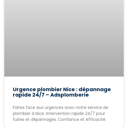
Urgence plombier Nice : dépannage
rapide 24/7 – Adsplomberie
Faites face aux urgences avec notre service de
plombier à Nice. Intervention rapide 24/7 pour
fuites et dépannages. Confiance et efficacité.