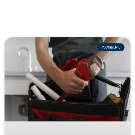
PLOMBERIE