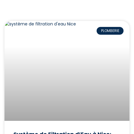
PLOMBERIE