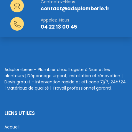
Contactez-Nous
contact@adsplomberie.fr
Appelez-Nous
04 22 13 00 45
Adsplomberie – Plombier chauffagiste à Nice et les
alentours | Dépannage urgent, installation et rénovation |
Devis gratuit – Intervention rapide et efficace 7j/7, 24h/24
| Matériaux de qualité | Travail professionnel garanti.
LIENS UTILES
Accueil