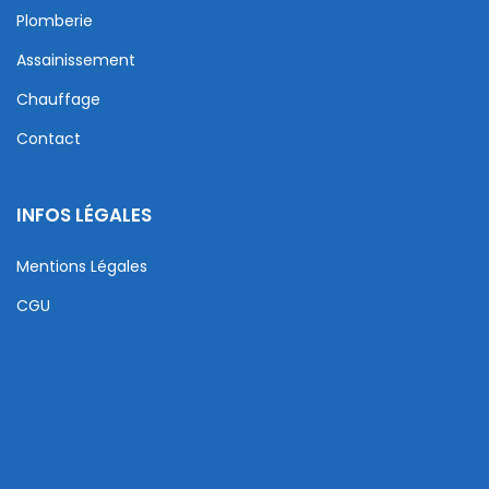
Plomberie
Assainissement
Chauffage
Contact
INFOS LÉGALES
Mentions Légales
CGU