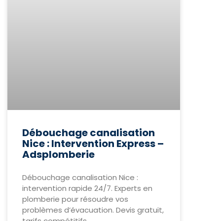
Débouchage canalisation
Nice : Intervention Express –
Adsplomberie
Débouchage canalisation Nice :
intervention rapide 24/7. Experts en
plomberie pour résoudre vos
problèmes d’évacuation. Devis gratuit,
tarifs compétitifs.