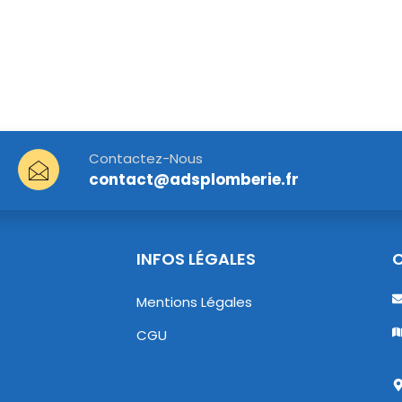
Contactez-Nous
contact@adsplomberie.fr
INFOS LÉGALES
Mentions Légales
CGU