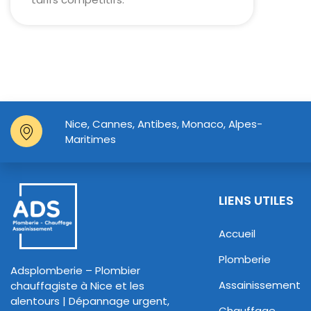
Nice, Cannes, Antibes, Monaco, Alpes-
Maritimes
LIENS UTILES
Accueil
Plomberie
Adsplomberie – Plombier
Assainissement
chauffagiste à Nice et les
alentours | Dépannage urgent,
Chauffage