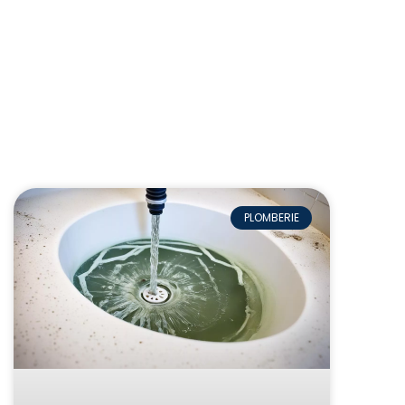
PLOMBERIE