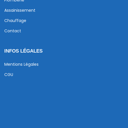
Plomberie
Assainissement
Chauffage
Contact
INFOS LÉGALES
Mentions Légales
CGU