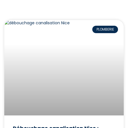
PLOMBERIE