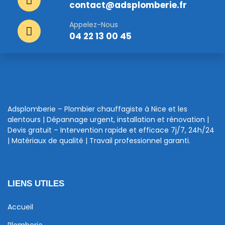
contact@adsplomberie.fr
Appelez-Nous
04 22 13 00 45
Adsplomberie – Plombier chauffagiste à Nice et les
alentours | Dépannage urgent, installation et rénovation |
Devis gratuit – Intervention rapide et efficace 7j/7, 24h/24
| Matériaux de qualité | Travail professionnel garanti.
LIENS UTILES
Accueil