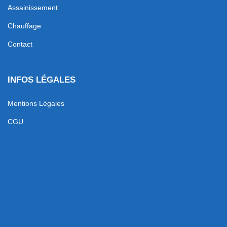
Assainissement
Chauffage
Contact
INFOS LÉGALES
Mentions Légales
CGU