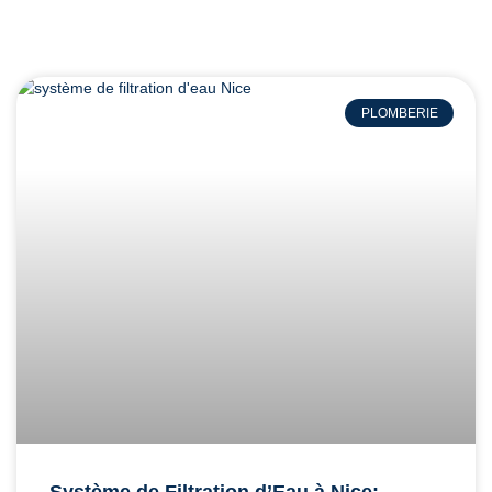
PLOMBERIE