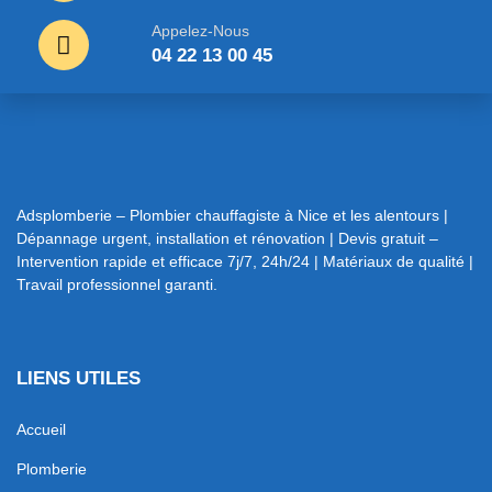
Appelez-Nous
04 22 13 00 45
Adsplomberie – Plombier chauffagiste à Nice et les alentours |
Dépannage urgent, installation et rénovation | Devis gratuit –
Intervention rapide et efficace 7j/7, 24h/24 | Matériaux de qualité |
Travail professionnel garanti.
LIENS UTILES
Accueil
Plomberie