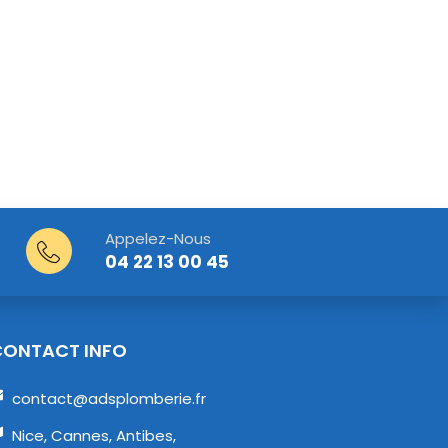
Appelez-Nous
04 22 13 00 45
CONTACT INFO
contact@adsplomberie.fr
Nice, Cannes, Antibes,