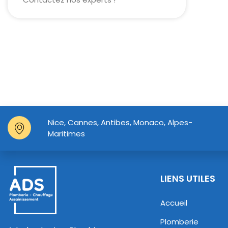
Nice, Cannes, Antibes, Monaco, Alpes-
Maritimes
LIENS UTILES
Accueil
Plomberie