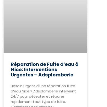
Réparation de Fuite d’eau à
Nice: Interventions
Urgentes – Adsplomberie
Besoin urgent d’une réparation fuite
d’eau Nice ? Adsplomberie intervient
24/7 pour détecter et réparer
rapidement tout type de fuite.
Contactez nos experts !