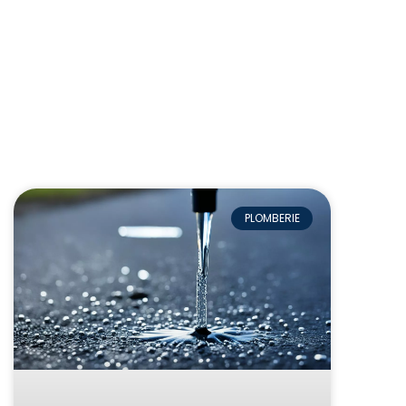
PLOMBERIE